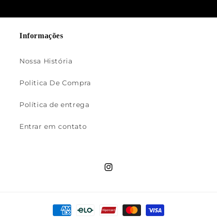
Informações
Nossa História
Politica De Compra
Política de entrega
Entrar em contato
Instagram
Formas