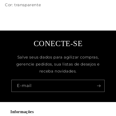
Cor: transparente
CONECTE-SE
Salve seus dados para agilizar compras,
gerencie pedidos, sua listas de desejos e
receba novidades.
E-mail
Informações