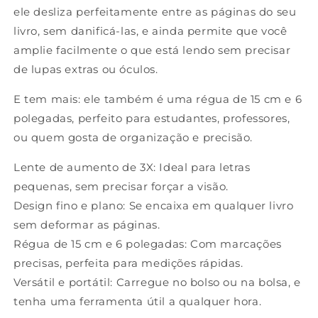
ele desliza perfeitamente entre as páginas do seu
livro, sem danificá-las, e ainda permite que você
amplie facilmente o que está lendo sem precisar
de lupas extras ou óculos.
E tem mais: ele também é uma régua de 15 cm e 6
polegadas, perfeito para estudantes, professores,
ou quem gosta de organização e precisão.
Lente de aumento de 3X: Ideal para letras
pequenas, sem precisar forçar a visão.
Design fino e plano: Se encaixa em qualquer livro
sem deformar as páginas.
Régua de 15 cm e 6 polegadas: Com marcações
precisas, perfeita para medições rápidas.
Versátil e portátil: Carregue no bolso ou na bolsa, e
tenha uma ferramenta útil a qualquer hora.