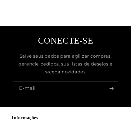
CONECTE-SE
Salve seus dados para agilizar compras,
gerencie pedidos, sua listas de desejos e
receba novidades.
E-mail
Informações