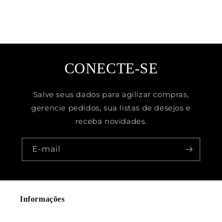
CONECTE-SE
Salve seus dados para agilizar compras,
gerencie pedidos, sua listas de desejos e
receba novidades.
E-mail
Informações