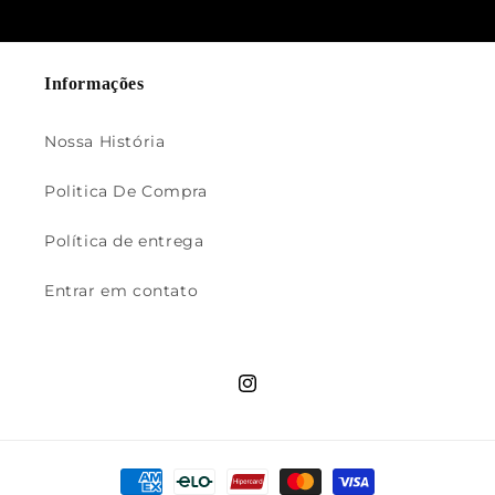
Informações
Nossa História
Politica De Compra
Política de entrega
Entrar em contato
Instagram
Formas