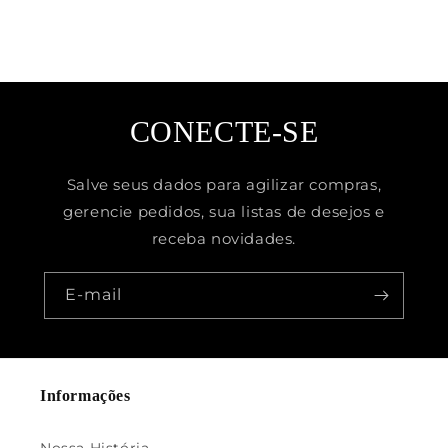
CONECTE-SE
Salve seus dados para agilizar compras,
gerencie pedidos, sua listas de desejos e
receba novidades.
E-mail
Informações