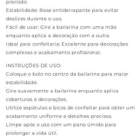
precisão.
Estabilidade: Base antiderrapante para evitar
deslizes durante o uso.
Fácil de usar: Gire a bailarina com uma mão
enquanto aplica a decoração com a outra.
Ideal para confeitaria: Excelente para decorações
complexas e acabamento profissional.
INSTRUÇÕES DE USO:
Coloque o bolo no centro da bailarina para maior
estabilidade.
Gire suavemente a bailarina enquanto aplica
coberturas e decorações.
Utilize espátulas e bicos de confeitar para obter um
acabamento uniforme e detalhes precisos.
Limpe após o uso com um pano úmido para
prolongar a vida útil.