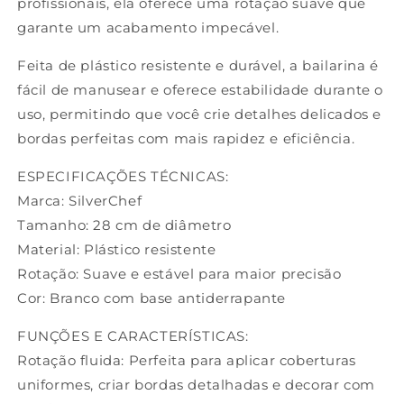
profissionais, ela oferece uma rotação suave que
garante um acabamento impecável.
Feita de plástico resistente e durável, a bailarina é
fácil de manusear e oferece estabilidade durante o
uso, permitindo que você crie detalhes delicados e
bordas perfeitas com mais rapidez e eficiência.
ESPECIFICAÇÕES TÉCNICAS:
Marca: SilverChef
Tamanho: 28 cm de diâmetro
Material: Plástico resistente
Rotação: Suave e estável para maior precisão
Cor: Branco com base antiderrapante
FUNÇÕES E CARACTERÍSTICAS:
Rotação fluida: Perfeita para aplicar coberturas
uniformes, criar bordas detalhadas e decorar com