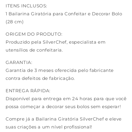
ITENS INCLUSOS:
1 Bailarina Giratória para Confeitar e Decorar Bolo
(28 cm)
ORIGEM DO PRODUTO:
Produzido pela SilverChef, especialista em
utensílios de confeitaria.
GARANTIA:
Garantia de 3 meses oferecida pelo fabricante
contra defeitos de fabricação.
ENTREGA RÁPIDA:
Disponível para entrega em 24 horas para que você
possa começar a decorar seus bolos sem esperar!
Compre já a Bailarina Giratória SilverChef e eleve
suas criações a um nível profissional!