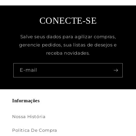
CONECTE-SE
Salve seus dados para agilizar compras,
gerencie pedidos, sua listas de desejos e
receba novidades.
E-mail
Informações
Nossa História
Politica De Compra