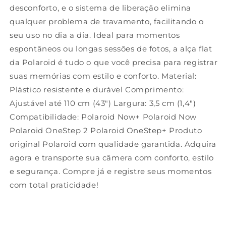
desconforto, e o sistema de liberação elimina
qualquer problema de travamento, facilitando o
seu uso no dia a dia. Ideal para momentos
espontâneos ou longas sessões de fotos, a alça flat
da Polaroid é tudo o que você precisa para registrar
suas memórias com estilo e conforto. Material:
Plástico resistente e durável Comprimento:
Ajustável até 110 cm (43") Largura: 3,5 cm (1,4")
Compatibilidade: Polaroid Now+ Polaroid Now
Polaroid OneStep 2 Polaroid OneStep+ Produto
original Polaroid com qualidade garantida. Adquira
agora e transporte sua câmera com conforto, estilo
e segurança. Compre já e registre seus momentos
com total praticidade!